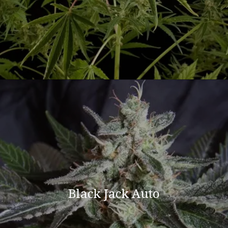
Black Jack Auto