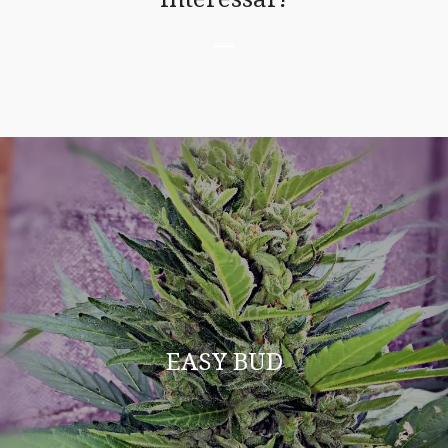
EASY BUD