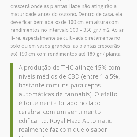
crescerá onde as plantas Haze não atingirão a
maturidade antes do outono. Dentro de casa, ela
deve ficar bem abaixo de 100 cm. em altura com
rendimentos no intervalo 300 – 350 gr / m2. Ao ar
livre, especialmente se cultivada diretamente no
solo ou em vasos grandes, as plantas crescerão
até 150 cm. com rendimentos até 180 gr / planta.
A produção de THC atinge 15% com
níveis médios de CBD (entre 1 a 5%,
bastante comuns para cepas
automáticas de cannabis). O efeito
é fortemente focado no lado
cerebral com um sentimento
edificante. Royal Haze Automatic
realmente faz com que o sabor