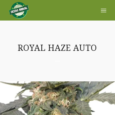
ROYAL HAZE AUTO