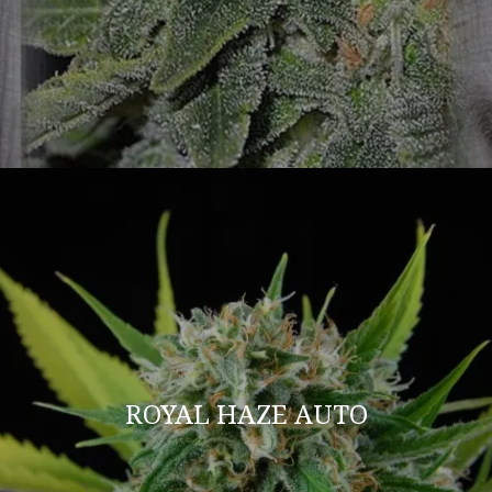
ROYAL HAZE AUTO