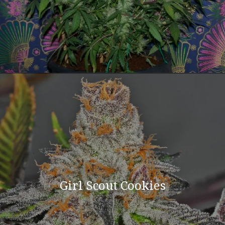
Girl Scout Cookies