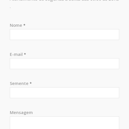
.
Nome
*
E-mail
*
Semente
*
Mensagem