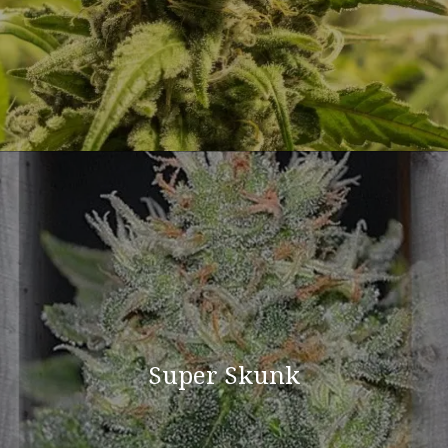
Super Skunk