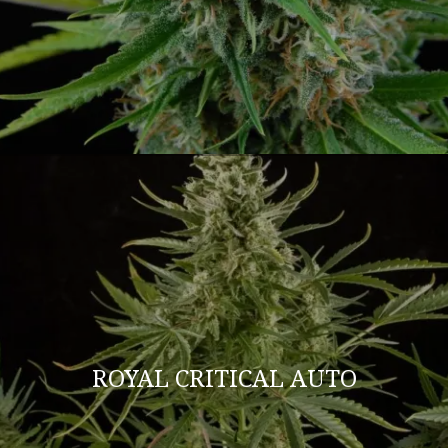
ROYAL CRITICAL AUTO