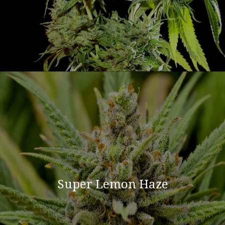
Super Lemon Haze