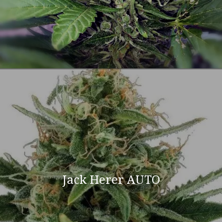
Jack Herer AUTO