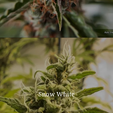
Snow White