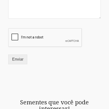
Enviar
Sementes que você pode
interessar!