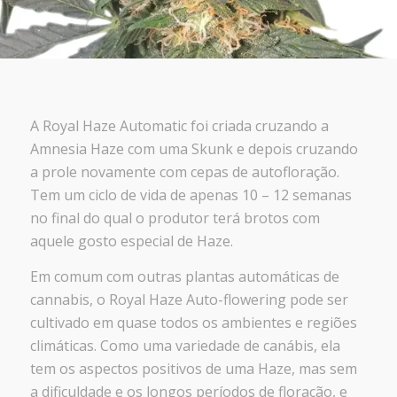
A Royal Haze Automatic foi criada cruzando a
Amnesia Haze com uma Skunk e depois cruzando
a prole novamente com cepas de autofloração.
Tem um ciclo de vida de apenas 10 – 12 semanas
no final do qual o produtor terá brotos com
aquele gosto especial de Haze.
Em comum com outras plantas automáticas de
cannabis, o Royal Haze Auto-flowering pode ser
cultivado em quase todos os ambientes e regiões
climáticas. Como uma variedade de canábis, ela
tem os aspectos positivos de uma Haze, mas sem
a dificuldade e os longos períodos de floração, e