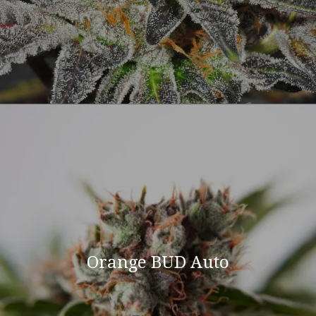
Orange BUD Auto